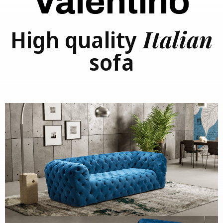
Valentino
Italian
High quality
sofa