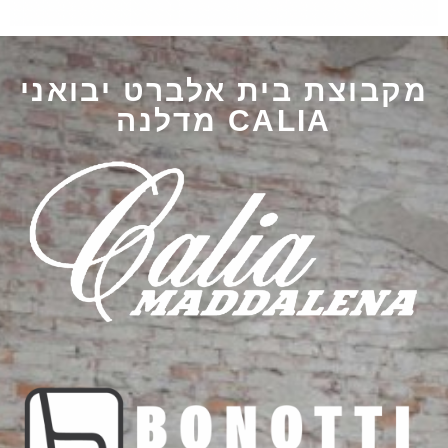
מקבוצת בית אלברט יבואני
CALIA מדלנה