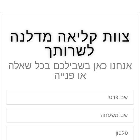
צוות קליאה מדלנה
לשרותך
אנחנו כאן בשבילכם בכל שאלה
או פנייה