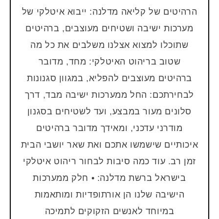
הרהיטים של קליאה מדלנה: ייבוא איטלקי של
מערכות ישיבה ושטיחים מעוצבים, ברהיטים
שתוכלו למצוא אצלנו משלבים את כל מה
שטוב בריהוט האיטלקי: מחד, מדובר
ברהיטים מעוצבים להפליא, במגוון סגנונות
לבחירתכם: החל ממערכות ישיבה מבד, דרך
סלונים מעור במבצע, ועד לשטיחים בסגנון
מודרני עדכני, ומאידך מדובר ברהיטים
איכותיים שישמשו אתכם ואת שאר יושבי הבית
זמן רב. עוד כמה סיבות לבחור ריהוט איטלקי
בישראל ברשת מדלנה: • חלק ממערכות
הישיבה שלנו הן אורתופדיות ומותאמות
במיוחד לאנשים הזקוקים לתמיכה