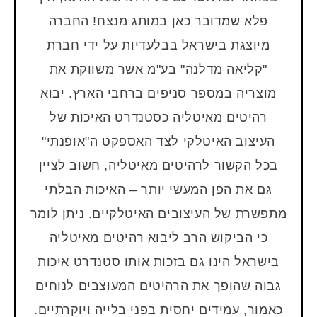
פלא שמדובר כאן במותג מנצח! החברה
מיוצגת בישראל בבלעדיות על ידי חברת
"קליאה מדלנה" בע"מ אשר משווקת את
מוצריה במספר סניפים ברחבי הארץ. יבוא
רהיטים מאיטליה כסטנדרט האיכות של
העיצוב האיטלקי לצד האספקט ה"אופנתי"
בכל הקשור לרהיטים מאיטליה, חשוב לציין
גם את הפן המעשי יותר – האיכות הבלתי
מתפשרת של העיצובים האיטלקיים. ניתן לומר
כי הביקוש הרב ליבוא רהיטים מאיטליה
בישראל הינו גם בזכות אותו סטנדרט איכות
גבוה שהופך את הרהיטים המעוצבים לנוחים
כאמור, עמידים יחסית בפני בלייה ויוקרתיים.