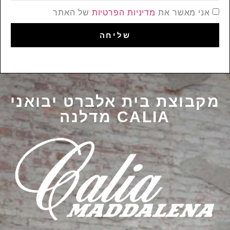
אני מאשר את
מדיניות הפרטיות
של האתר
שליחה
מקבוצת בית אלברט יבואני
CALIA מדלנה