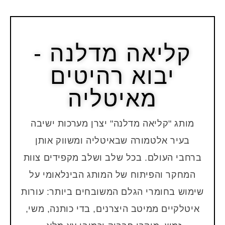
MADDALENA
ייבוא ריהוט איטלקי איכותי
קליאה מדלנה -
יבוא רהיטים
מאיטליה
מותג "קליאה מדלנה" יצרן מערכות ישיבה
בעיר אלטמורה שבאיטליה ומשווק אותן
ברחבי העולם. בכל שלב ושלב מקפידים צוות
המחקר והפיתוח של המותג הבינלאומי על
שימוש בחומרי הגלם המשובחים ביותר: עורות
איטלקיים ממיטב היצרנים, בדי כותנה, משי,