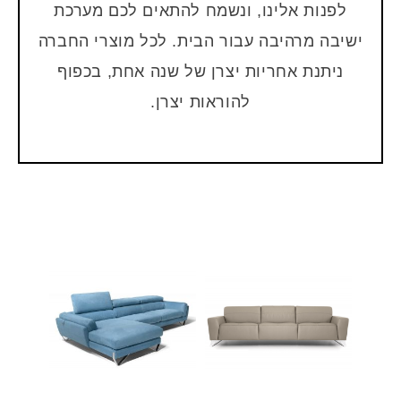
לפנות אלינו, ונשמח להתאים לכם מערכת
ישיבה מרהיבה עבור הבית. לכל מוצרי החברה
ניתנת אחריות יצרן של שנה אחת, בכפוף
להוראות יצרן.