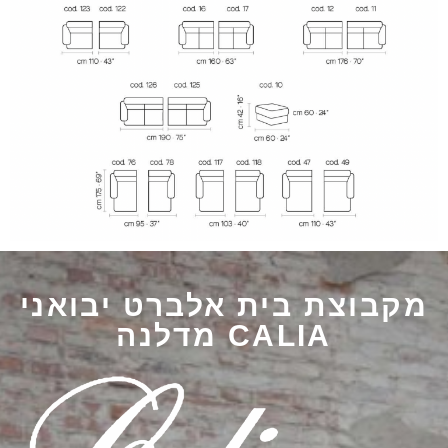
מקבוצת בית אלברט יבואני
CALIA מדלנה