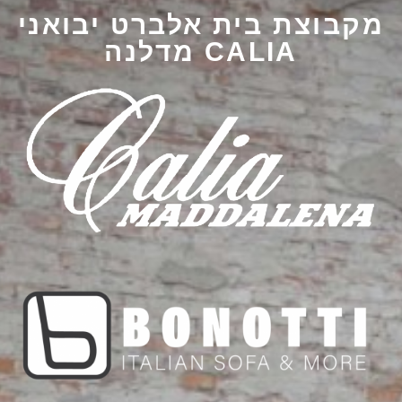
מקבוצת בית אלברט יבואני
CALIA מדלנה