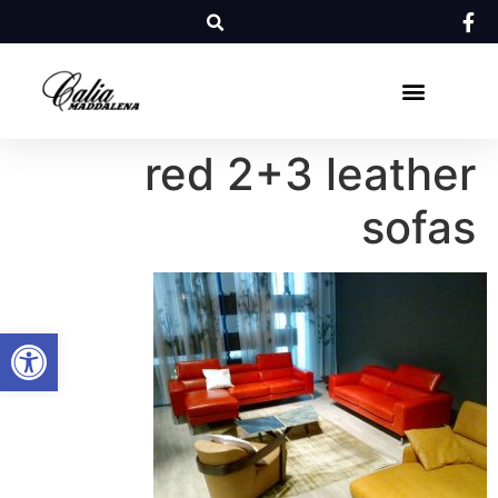
red 2+3 leather
sofas
פתח סרגל