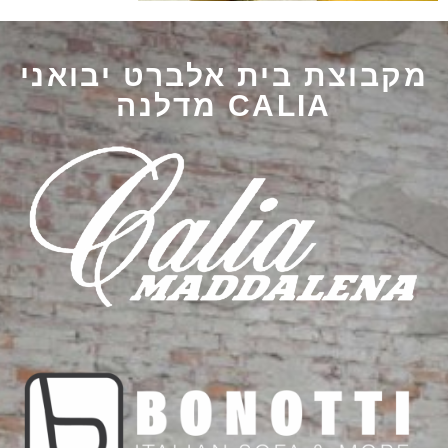
מקבוצת בית אלברט יבואני
CALIA מדלנה