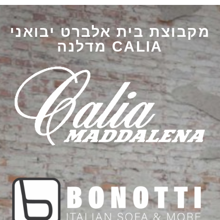
מקבוצת בית אלברט יבואני
CALIA מדלנה