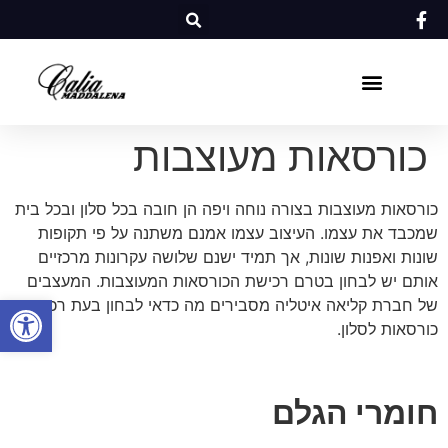
כורסאות מעוצבות
כורסאות מעוצבות בצורה נוחה ויפה הן חובה בכל סלון ובכל בית
שמכבד את עצמו. העיצוב עצמו אמנם משתנה על פי תקופות
שונות ואפנות שונות, אך תמיד ישנם שלושה עקרונות מרכזיים
אותם יש לבחון בטרם רכישת הכורסאות המעוצבות. המעצבים
פתח סרגל
של חברת קליאה איטליה מסבירים מה כדאי לבחון בעת רכישת
כורסאות לסלון.
חומרי הגלם