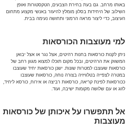
באותו מרחב. גם בעת בחירת הצבעים, הטקסטורות ואופן
השילוב של היחידות בסלון מומלץ להיעזר באנשי מקצוע מתחום
העיצוב, כדי ליצור מראה הרמוני ותחושה נעימה בבית.
למי מעוצבות הכורסאות
ניתן לקנות כורסאות בחנות רהיטים, אצל נגר או אצל יבואן
המשווק את הרהיטים, ובכל מקום תוכלו למצוא מגוון רחב של
כורסאות שעוצבו למטרות שונות. ישנן כורסאות יחיד שעוצבו
במטרה לצפייה בטלוויזיה בצורה נוחה, כורסאות שעוצבו
ככורסאות לפינת קריאה, כורסאות רביצה או אירוח, כורסא ליחיד,
לזוג או עם שלושה מקומות ישיבה, ועוד.
אל תתפשרו על איכותן של כורסאות
מעוצבות