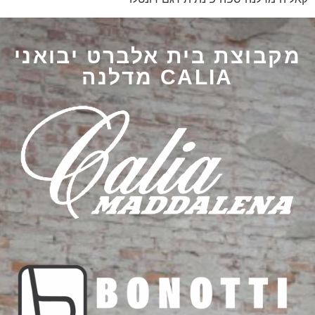
מקבוצת בית אלברט יבואני
CALIA מדלנה