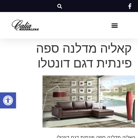
קאליה מדלנה ספה
פינתית דגם דונטלו
פתח סרגל
קאליה מדלנה ספה פינתית דגם דונטלו