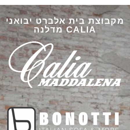
מקבוצת בית אלברט יבואני
CALIA מדלנה