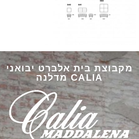
מקבוצת בית אלברט יבואני
CALIA מדלנה