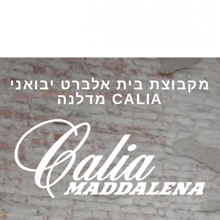
מקבוצת בית אלברט יבואני
CALIA מדלנה