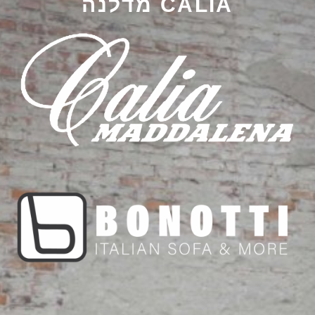
CALIA מדלנה