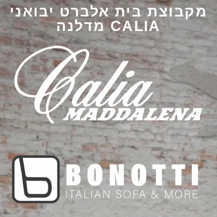
מקבוצת בית אלברט יבואני
CALIA מדלנה