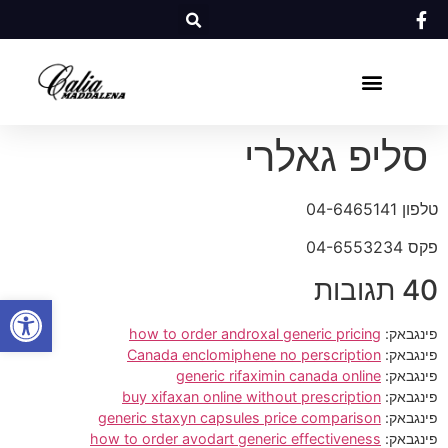
סליפ גאלרי
טלפון 04-6465141
פקס 04-6553234
40 תגובות
פתח סרגל
פינגבאק:
how to order androxal generic pricing
פינגבאק:
Canada enclomiphene no perscription
פינגבאק:
generic rifaximin canada online
פינגבאק:
buy xifaxan online without prescription
פינגבאק:
generic staxyn capsules price comparison
פינגבאק:
how to order avodart generic effectiveness