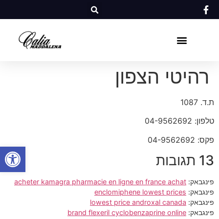
רהיטי הצפון
ת.ד. 1087
טלפון: 04-9562692
פקס: 04-9562692
פתח סרגל
13 תגובות
פינגבאק:
acheter kamagra pharmacie en ligne en france achat
פינגבאק:
enclomiphene lowest prices
פינגבאק:
lowest price androxal canada
פינגבאק:
brand flexeril cyclobenzaprine online