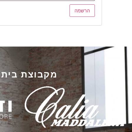
הרשמה
מקבוצת בית אלברט 